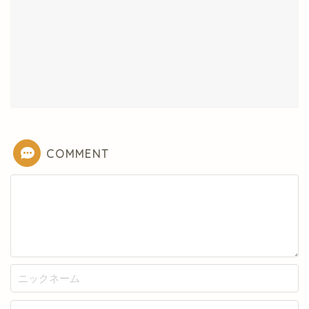
COMMENT