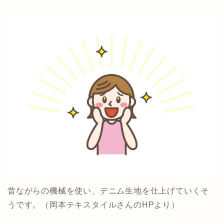
昔ながらの機械を使い、デニム生地を仕上げていくそ
うです。（岡本テキスタイルさんのHPより）