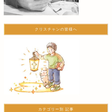
クリスチャンの皆様へ
カテゴリー別 記事