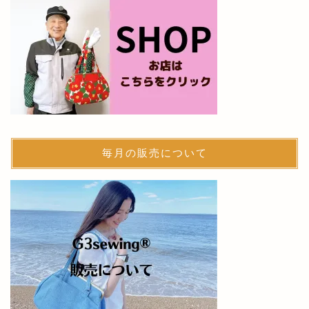
毎月の販売について