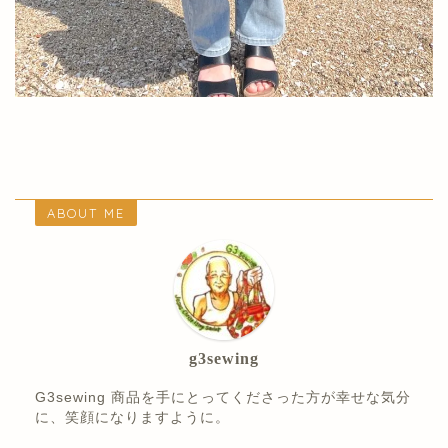
ABOUT ME
g3sewing
G3sewing 商品を手にとってくださった方が幸せな気分
に、笑顔になりますように。