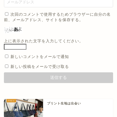
次回のコメントで使用するためブラウザーに自分の名
前、メールアドレス、サイトを保存する。
上に表示された文字を入力してください。
新しいコメントをメールで通知
新しい投稿をメールで受け取る
プリント生地は出会い