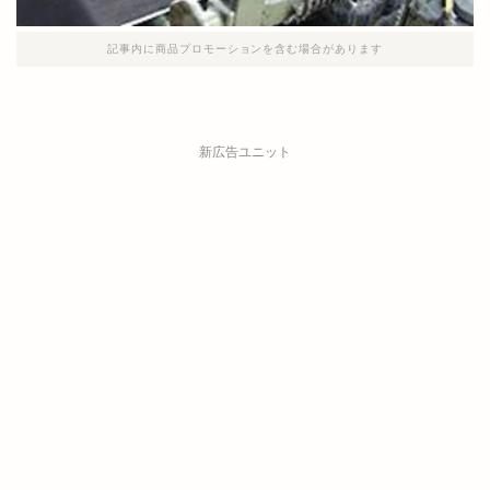
記事内に商品プロモーションを含む場合があります
新広告ユニット