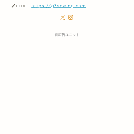
https://g3sewing.com
BLOG：
新広告ユニット