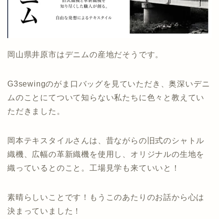
岡山県井原市はデニムの産地だそうです。
G3sewingのがま口バッグを見ていただき、奥深いデニ
ムのことにてついて知らない私たちに色々と教えてい
ただきました。
岡本テキスタイルさんは、昔ながらの旧式のシャトル
織機、広幅の革新織機を使用し、オリジナルの生地を
織っているとのこと。工場見学も来ていいと！
素晴らしいことです！もうこのあたりのお話から心は
決まっていました！