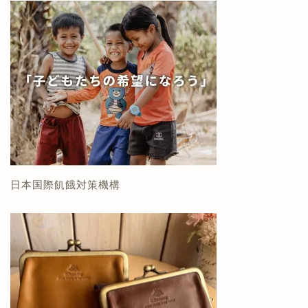
日本国際飢餓対策機構