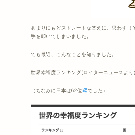
あまりにもどストレートな答えに、思わず（
手を叩いてしまいました。
でも最近、こんなことを知りました。
世界幸福度ランキング(ロイターニュースより
（ちなみに日本は62位
でした）