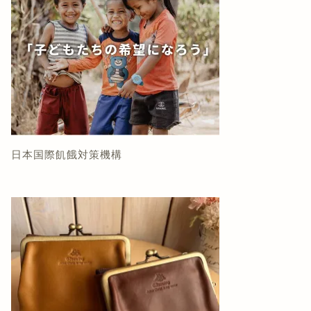
日本国際飢餓対策機構