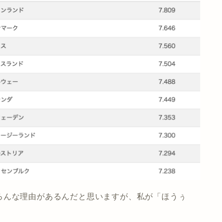
ろんな理由があるんだと思いますが、私が「ほうぅ