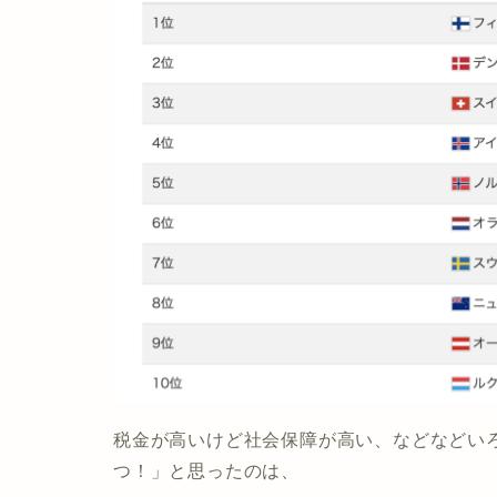
税金が高いけど社会保障が高い、などなどい
つ！」と思ったのは、