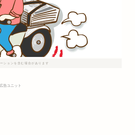
ーションを含む場合があります
広告ユニット