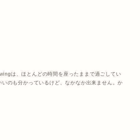
wingは、ほとんどの時間を座ったままで過ごしてい
いいのも分かっているけど、なかなか出来ません。か