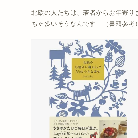
北欧の人たちは、若者からお年寄り
ちゃ多いそうなんです！（書籍参考