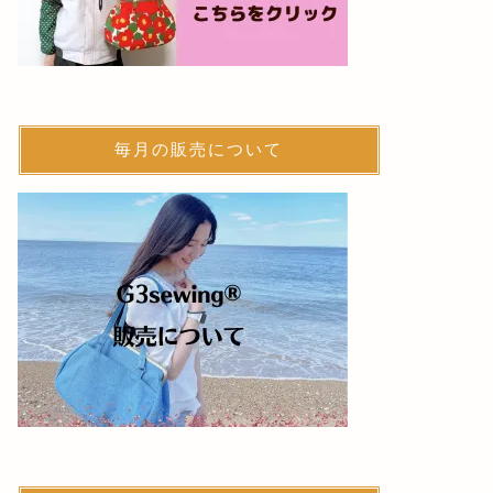
毎月の販売について