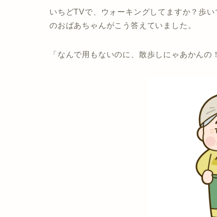
いちどTVで、ウォーキングしてますか？歩
のおばあちゃんがこう答えていました。
「なんで用もないのに、散歩しにゃあかんの