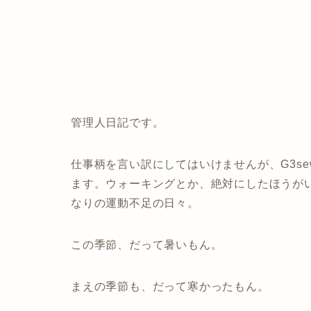
管理人日記です。
仕事柄を言い訳にしてはいけませんが、G3se
ます。ウォーキングとか、絶対にしたほうが
なりの運動不足の日々。
この季節、だって暑いもん。
まえの季節も、だって寒かったもん。