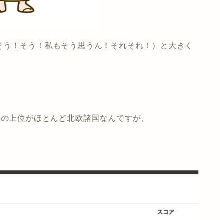
そう！そう！私もそう思うん！それそれ！）と大きく
)の上位がほとんど北欧諸国なんですが、