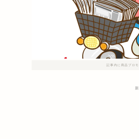
記事内に商品プロモ
新