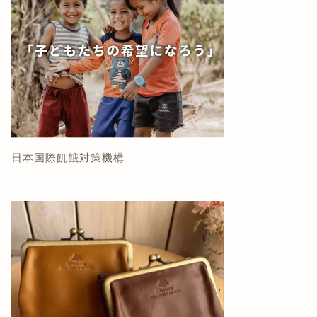
日本国際飢餓対策機構