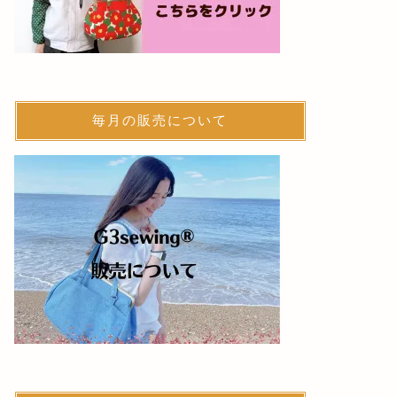
毎月の販売について