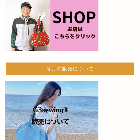
毎月の販売について