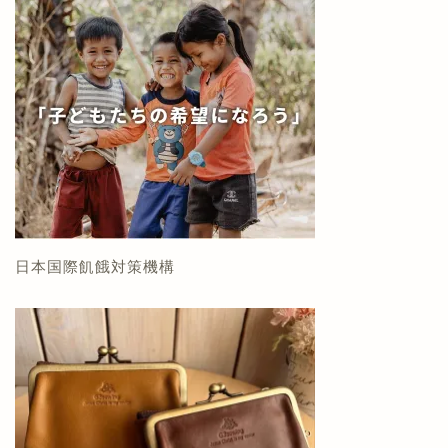
日本国際飢餓対策機構