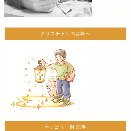
クリスチャンの皆様へ
カテゴリー別 記事