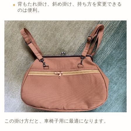
背もたれ掛け、斜め掛け、持ち方を変更できる
のは便利。
この掛け方だと、車椅子用に最適になります。