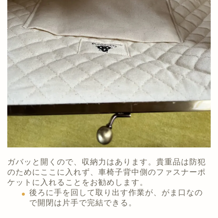
ガバッと開くので、収納力はあります。貴重品は防犯
のためにここに入れず、車椅子背中側のファスナーポ
ケットに入れることをお勧めします。
後ろに手を回して取り出す作業が、がま口なの
で開閉は片手で完結できる。