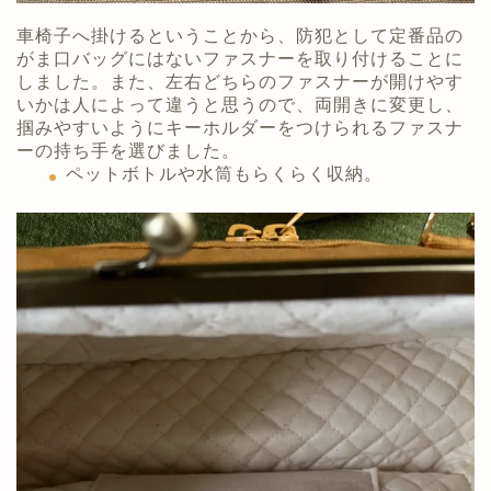
車椅子へ掛けるということから、防犯として定番品の
がま口バッグにはないファスナーを取り付けることに
しました。また、左右どちらのファスナーが開けやす
いかは人によって違うと思うので、両開きに変更し、
掴みやすいようにキーホルダーをつけられるファスナ
ーの持ち手を選びました。
ペットボトルや水筒もらくらく収納。