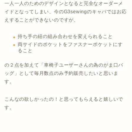
一人一人のためのデザインとなると完全なオーダーメ
イドとなってしまい、今のG3sewingのキャパではお応
えすることができないのですが、
持ち手の紐の組み合わせを変えられること
両サイドのポケットをファスナーポケットにす
ること
の２点を加えて「車椅子ユーザーさんの為のがま口バ
ッグ」として毎月数点のみ予約販売したいと思いま
す。
こんなの欲しかったの！と思ってもらえると嬉しいで
す。