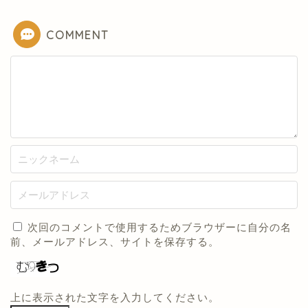
COMMENT
次回のコメントで使用するためブラウザーに自分の名
前、メールアドレス、サイトを保存する。
上に表示された文字を入力してください。