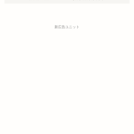
新広告ユニット