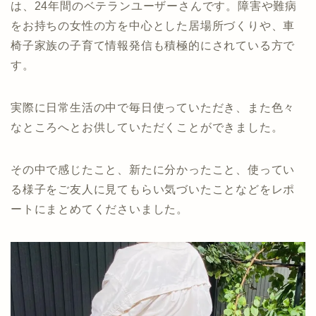
は、24年間のベテランユーザーさんです。障害や難病
をお持ちの女性の方を中心とした居場所づくりや、車
椅子家族の子育て情報発信も積極的にされている方で
す。
実際に日常生活の中で毎日使っていただき、また色々
なところへとお供していただくことができました。
その中で感じたこと、新たに分かったこと、使ってい
る様子をご友人に見てもらい気づいたことなどをレポ
ートにまとめてくださいました。