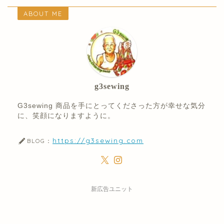
ABOUT ME
g3sewing
G3sewing 商品を手にとってくださった方が幸せな気分
に、笑顔になりますように。
https://g3sewing.com
BLOG：
新広告ユニット