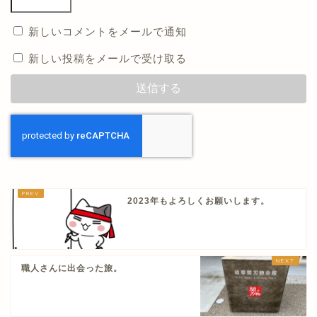
新しいコメントをメールで通知
新しい投稿をメールで受け取る
2023年もよろしくお願いします。
職人さんに出会った旅。