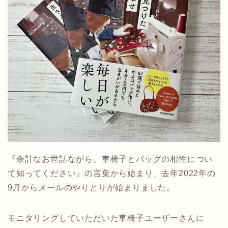
『余計なお世話ながら、車椅子とバッグの相性につい
て知ってください』の言葉から始まり、去年2022年の
9月からメールのやりとりが始まりました。
モニタリングしていただいた車椅子ユーザーさんに