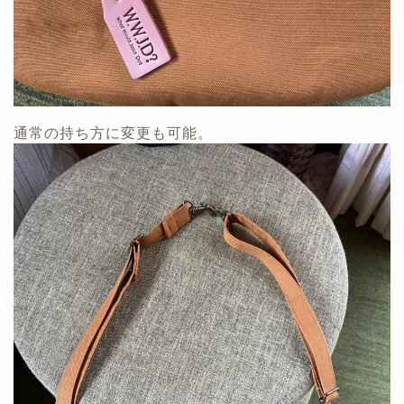
通常の持ち方に変更も可能。