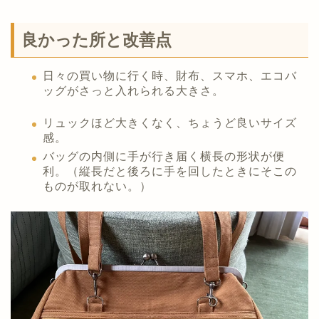
良かった所と改善点
日々の買い物に行く時、財布、スマホ、エコバ
ッグがさっと入れられる大きさ。
リュックほど大きくなく、ちょうど良いサイズ
感。
バッグの内側に手が行き届く横長の形状が便
利。（縦長だと後ろに手を回したときにそこの
ものが取れない。）