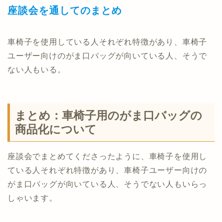
座談会を通してのまとめ
車椅子を使用している人それぞれ特徴があり、車椅子
ユーザー向けのがま口バッグが向いている人、そうで
ない人もいる。
まとめ：車椅子用のがま口バッグの
商品化について
座談会でまとめてくださったように、車椅子を使用し
ている人それぞれ特徴があり、車椅子ユーザー向けの
がま口バッグが向いている人、そうでない人もいらっ
しゃいます。