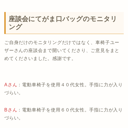
座談会にてがま口バッグのモニタリ
ング
ご自身だけのモニタリングだけではなく、車椅子ユー
ザーさんの座談会まで開いてくださり、ご意見をまと
めてくださいました。感謝です。
Aさん
：電動車椅子を使用４０代女性。手指に力が入り
づらい。
Bさん
：電動車椅子を使用６０代女性。手指に力が入り
づらい。