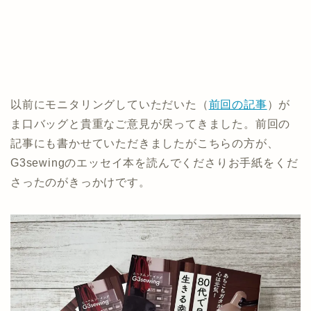
以前にモニタリングしていただいた（
前回の記事
）が
ま口バッグと貴重なご意見が戻ってきました。前回の
記事にも書かせていただきましたがこちらの方が、
G3sewingのエッセイ本を読んでくださりお手紙をくだ
さったのがきっかけです。