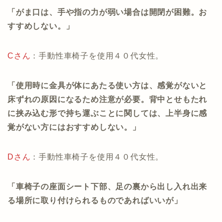
「がま口は、手や指の力が弱い場合は開閉が困難。お
すすめしない。」
Cさん
：手動性車椅子を使用４０代女性。
「使用時に金具が体にあたる使い方は、感覚がないと
床ずれの原因になるため注意が必要。背中とせもたれ
に挟み込む形で持ち運ぶことに関しては、上半身に感
覚がない方にはおすすめしない。」
Dさん
：手動性車椅子を使用４０代女性。
「車椅子の座面シート下部、足の裏から出し入れ出来
る場所に取り付けられるものであればいいが」