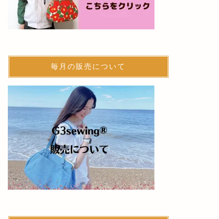
毎月の販売について