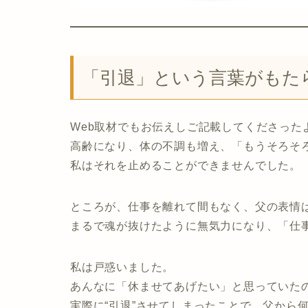
「引退」という言葉がもた
Web取材でもお伝えしご記載してくださった
高齢になり、体の不調も増え、「もうそろそ
私はそれを止めることができませんでした。
ところが、仕事を離れて間もなく、父の表情
まるで魂が抜けたように無気力になり、「仕
私は戸惑いました。
あんなに「休ませてあげたい」と思っていた
実際に“引退”させてしまったことで、父から