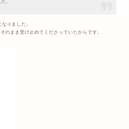
した。
になりました。
、そのまま受け止めてくださっていたからです。