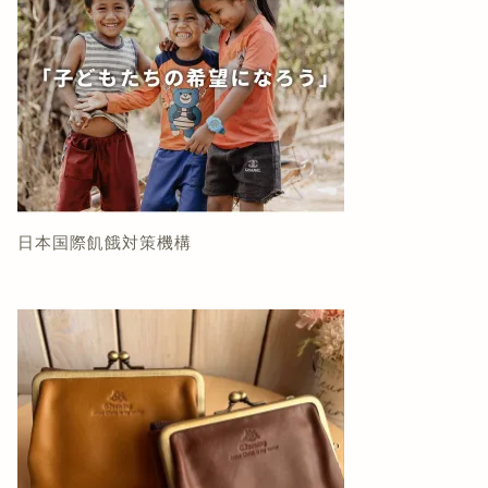
日本国際飢餓対策機構