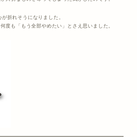
心が折れそうになりました。
は何度も「もう全部やめたい」とさえ思いました。