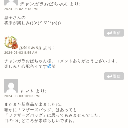
チャンガラおばちゃん
より:
2024-03-02 7:18 PM
息子さんの
将来が楽しみ(((o(*ﾟ▽ﾟ*)o)))
返信
g3sewing
より:
2024-03-03 8:55 AM
チャンガラおばちゃん様。コメントありがとうございます。
楽しみと心配色々です
笑
返信
トマト
より:
2024-03-03 10:03 PM
またまた新商品が出ましたね。
確かに「マザーズバッグ」はあっても
「ファザーズバッグ」は思ってもみませんでした。
目のつけどころが素晴らしいですね。