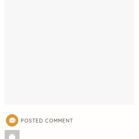
POSTED COMMENT