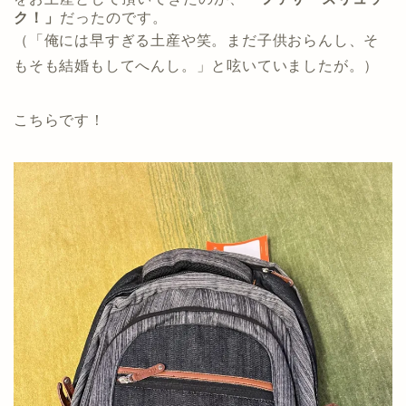
ク！」
だったのです。
（「俺には早すぎる土産や笑。まだ子供おらんし、そ
もそも結婚もしてへんし。」と呟いていましたが。）
こちらです！