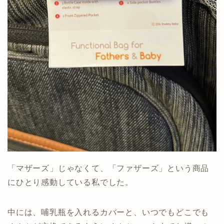
「マザーズ」じゃなくて、「ファザーズ」という商品
にひとり感動している私でした。
中には、哺乳瓶を入れるカバーと、いつでもどこでも