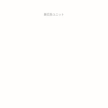
新広告ユニット