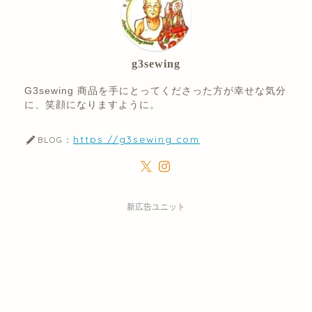
g3sewing
G3sewing 商品を手にとってくださった方が幸せな気分
に、笑顔になりますように。
https://g3sewing.com
BLOG：
新広告ユニット