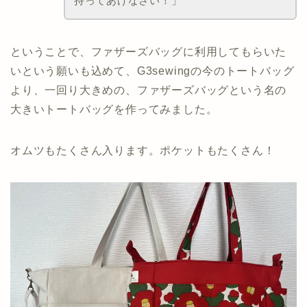
持ってあげなさい！」
ということで、ファザーズバッグに利用してもらいた
いという願いも込めて、G3sewingの今のトートバッグ
より、一回り大きめの、ファザーズバッグという名の
大きいトートバッグを作ってみました。
オムツもたくさん入ります。ポケットもたくさん！