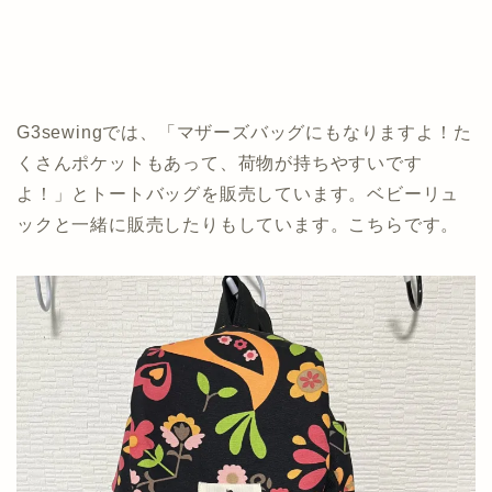
G3sewingでは、「マザーズバッグにもなりますよ！た
くさんポケットもあって、荷物が持ちやすいです
よ！」とトートバッグを販売しています。ベビーリュ
ックと一緒に販売したりもしています。こちらです。