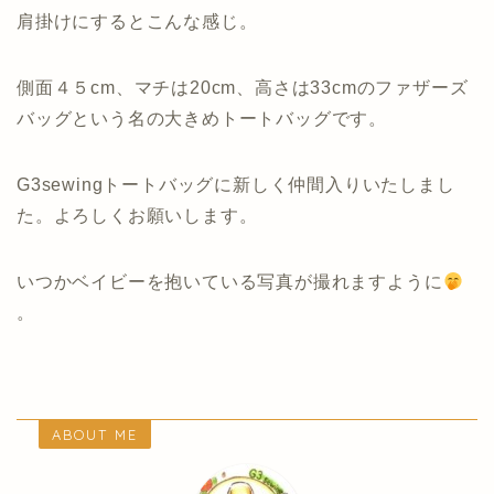
肩掛けにするとこんな感じ。
側面４５cm、マチは20cm、高さは33cmのファザーズ
バッグという名の大きめトートバッグです。
G3sewingトートバッグに新しく仲間入りいたしまし
た。よろしくお願いします。
いつかベイビーを抱いている写真が撮れますように
。
ABOUT ME