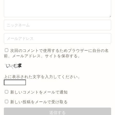
次回のコメントで使用するためブラウザーに自分の名
前、メールアドレス、サイトを保存する。
上に表示された文字を入力してください。
新しいコメントをメールで通知
新しい投稿をメールで受け取る