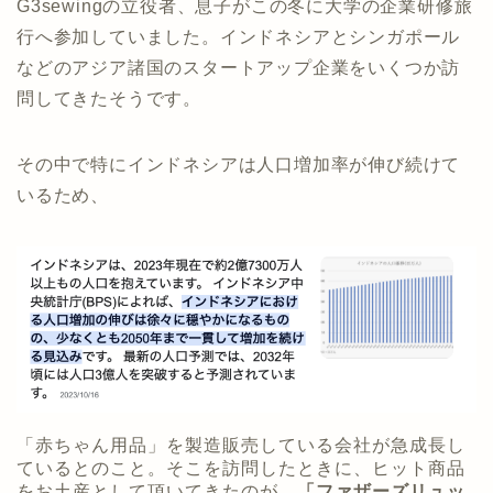
G3sewingの立役者、息子がこの冬に大学の企業研修旅
行へ参加していました。インドネシアとシンガポール
などのアジア諸国のスタートアップ企業をいくつか訪
問してきたそうです。
その中で特にインドネシアは人口増加率が伸び続けて
いるため、
「赤ちゃん用品」を製造販売している会社が急成長し
ているとのこと。そこを訪問したときに、ヒット商品
をお土産として頂いてきたのが、
「ファザーズリュッ