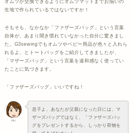
オムツが交換できるようにオムツマットまでお揃いの
生地で作られているではないですか！
そもそも、なかなか「ファザーズバッグ」という言葉
自体が、あまり聞き慣れていなかった自分に驚きまし
た。G3sewingでもオムツやベビー用品が色々と入れら
れるよ、とトートバッグをご紹介してきましたが、
「マザーズバッグ」という言葉を違和感なく使ってい
たことに気づきます。
「ファザーズバッグ」いいですね！
息子よ、あなたが父親になった日には、マ
ザーズバッグではなく、「ファザーズバッ
kiki
グをプレゼントするから、しっかり荷物を