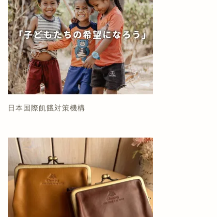
日本国際飢餓対策機構