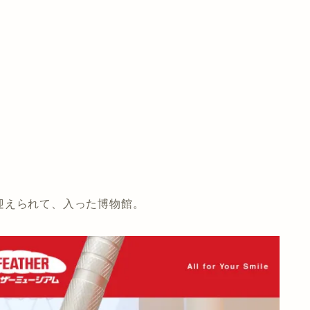
迎えられて、入った博物館。