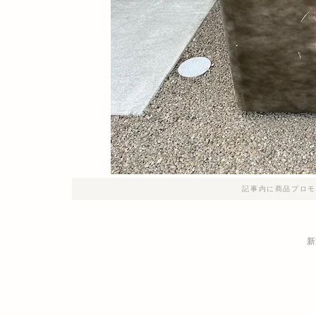
記事内に商品プロモ
新