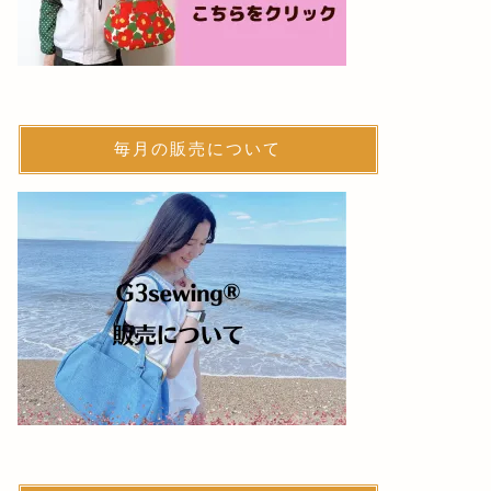
毎月の販売について