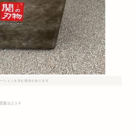
ーションを含む場合があります
広告ユニット