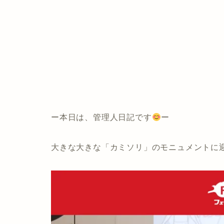
ー本日は、管理人日記です
ー
大きな大きな「カミソリ」のモニュメントに