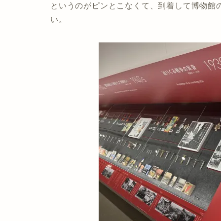
というのがピンとこなくて、到着して博物館
い。