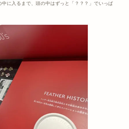
の中に入るまで、頭の中はずっと「？？？」でいっぱ