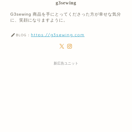
g3sewing
G3sewing 商品を手にとってくださった方が幸せな気分
に、笑顔になりますように。
https://g3sewing.com
BLOG：
新広告ユニット