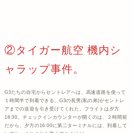
②タイガー航空 機内シ
ャラップ事件。
G3たちの自宅からセントレアへは、高速道路を使って
１時間半で到着できる。G3の長男(私の弟)がセントレ
アまでの送迎を引き受けてくれた。フライトは夕方
18:30。チェックインカウンターが開くのは、２時間前
だから、夕方の16:00に第二ターミナルには、到着して