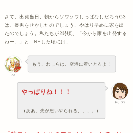
さて、出発当日、朝からソワソワしっぱなしだろうG3
は、長男をせかしたのでしょう、やはり早めに家を出
たのでしょう。私たちが2時頃、「今から家を出発する
ねー。」とLINEした頃には、
もう、わしらは、空港に着いとるよ！
G3
やっぱりね！！！
私(三女)
（ああ、先が思いやられる、、、。）