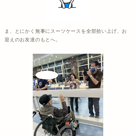
ま、とにかく無事にスーツケースを全部拾い上げ、お
迎えのお友達のもとへ。