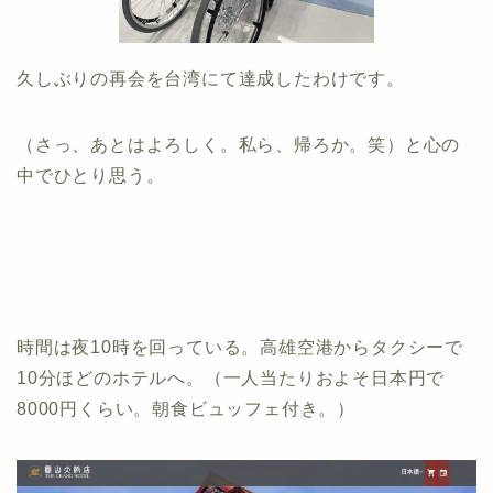
久しぶりの再会を台湾にて達成したわけです。
（さっ、あとはよろしく。私ら、帰ろか。笑）と心の
中でひとり思う。
時間は夜10時を回っている。高雄空港からタクシーで
10分ほどのホテルへ。（一人当たりおよそ日本円で
8000円くらい。朝食ビュッフェ付き。）