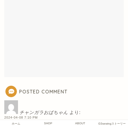
POSTED COMMENT
チャンガラおばちゃん
より:
2024-04-08 7:10 PM
SHOP
ABOUT
ホーム
G3sewingストーリー
G3…G3らしい