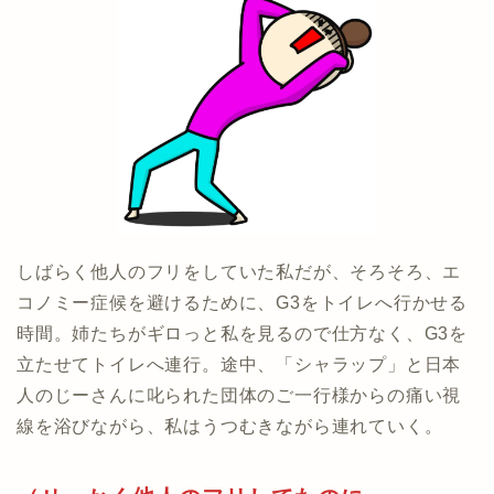
しばらく他人のフリをしていた私だが、そろそろ、エ
コノミー症候を避けるために、G3をトイレへ行かせる
時間。姉たちがギロっと私を見るので仕方なく、G3を
立たせてトイレへ連行。途中、「シャラップ」と日本
人のじーさんに叱られた団体のご一行様からの痛い視
線を浴びながら、私はうつむきながら連れていく。