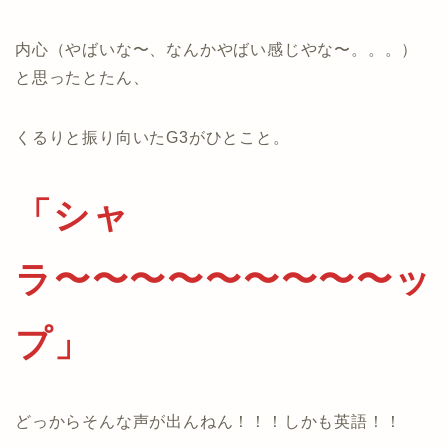
内心（やばいな〜、なんかやばい感じやな〜。。。）
と思ったとたん、
くるりと振り向いたG3がひとこと。
「シャ
ラ〜〜〜〜〜〜〜〜〜ッ
プ」
どっからそんな声が出んねん！！！しかも英語！！