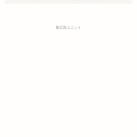
新広告ユニット