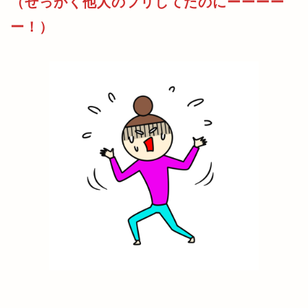
（せっかく他人のフリしてたのにーーーー
ー！）