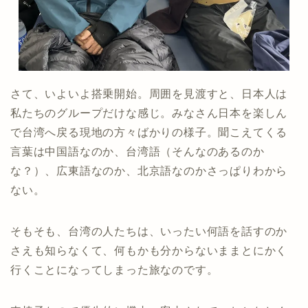
さて、いよいよ搭乗開始。周囲を見渡すと、日本人は
私たちのグループだけな感じ。みなさん日本を楽しん
で台湾へ戻る現地の方々ばかりの様子。聞こえてくる
言葉は中国語なのか、台湾語（そんなのあるのか
な？）、広東語なのか、北京語なのかさっぱりわから
ない。
そもそも、台湾の人たちは、いったい何語を話すのか
さえも知らなくて、何もかも分からないままとにかく
行くことになってしまった旅なのです。