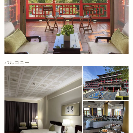
バルコニー