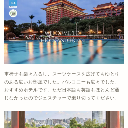
車椅子も楽々入るし、スーツケースを広げてもゆとり
のある広いお部屋でした。バルコニーも広々でした。
おすすめホテルです。ただ日本語も英語もほとんど通
じなかったのでジェスチャーで乗り切ってください。