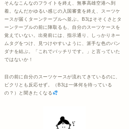
そんなこんなのフライトを終え、無事高雄空港へ到
着。なんだかゆるい感じの入国審査を終え、スーツケ
ースが届くターンテーブルへ並ぶ。B3はそそくさとタ
ーンテーブルの前に陣取るも、自分のスーツケースを
覚えていない。出発前には、指示通り、しっかりネー
ムタグをつけ、見つけやすいように、派手な色のバン
ダナを結ぶ。「これでバッチリです。」と言っていた
ではないか！
目の前に自分のスーツケースが流れてきているのに、
ピクリとも反応せず。（B3は一体何を待っている
の？）と聞きたくなる