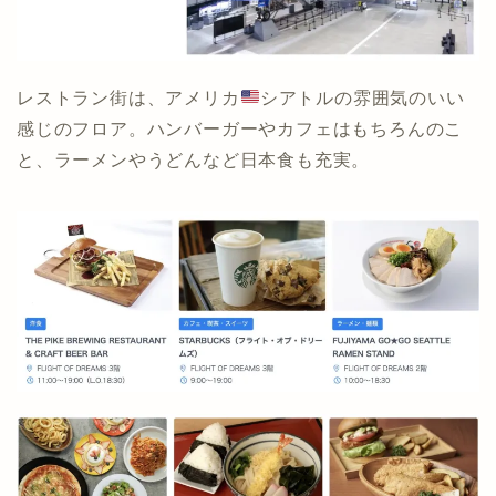
レストラン街は、アメリカ
シアトルの雰囲気のいい
感じのフロア。ハンバーガーやカフェはもちろんのこ
と、ラーメンやうどんなど日本食も充実。