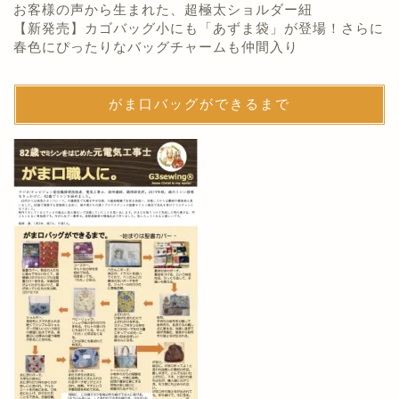
お客様の声から生まれた、超極太ショルダー紐
【新発売】カゴバッグ小にも「あずま袋」が登場！さらに
春色にぴったりなバッグチャームも仲間入り
がま口バッグができるまで