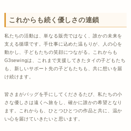
これからも続く優しさの連鎖
私たちの活動は、単なる販売ではなく、誰かの未来を
支える循環です。手仕事に込めた温もりが、人の心を
動かし、子どもたちの笑顔につながる。これからも
G3sewingは、これまで支援してきたタイの子どもたち
も、新しいサポート先の子どもたちも、共に想いを届
け続けます。
皆さまがバッグを手にしてくださるたび、私たちの小
さな優しさは遠くへ旅をし、確かに誰かの希望となり
ます。これからも、ひとつひとつの作品と共に、温か
い心を届けていきたいと思います。