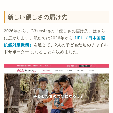
新しい優しさの届け先
2026年から、G3sewingの「優しさの届け先」はさら
に広がります。私たちは2026年から
JIFH（日本国際
飢餓対策機構）
を通じて、2人の子どもたちのチャイル
ドサポーター
になることを決めました。