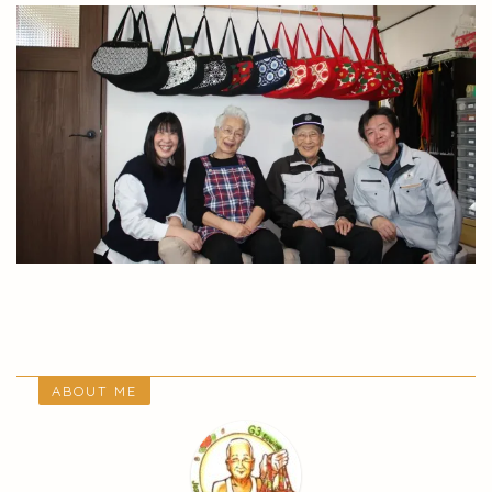
ABOUT ME