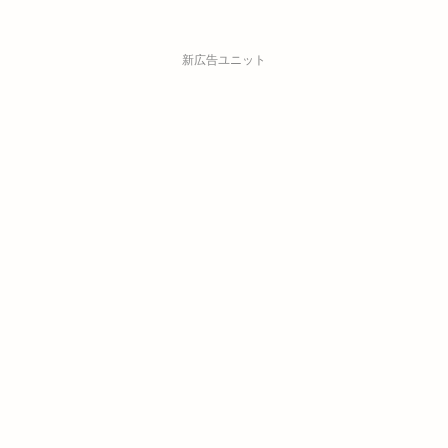
新広告ユニット