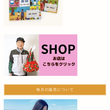
毎月の販売について