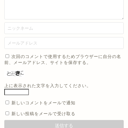
次回のコメントで使用するためブラウザーに自分の名
前、メールアドレス、サイトを保存する。
上に表示された文字を入力してください。
新しいコメントをメールで通知
新しい投稿をメールで受け取る