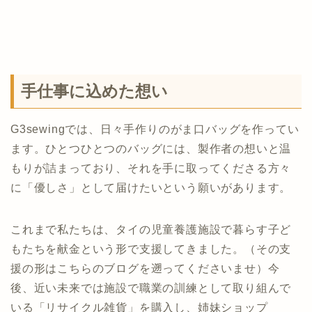
手仕事に込めた想い
G3sewingでは、日々手作りのがま口バッグを作ってい
ます。ひとつひとつのバッグには、製作者の想いと温
もりが詰まっており、それを手に取ってくださる方々
に「優しさ」として届けたいという願いがあります。
これまで私たちは、タイの児童養護施設で暮らす子ど
もたちを献金という形で支援してきました。（その支
援の形はこちらのブログを遡ってくださいませ）今
後、近い未来では施設で職業の訓練として取り組んで
いる「リサイクル雑貨」を購入し、姉妹ショップ