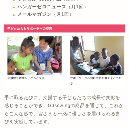
ハンガーゼロニュース
（月1回）
メールマガジン
（月1回）
手に取るたびに、支援する子どもたちの成長や笑顔を
感じることができ、G3sewingの商品を通じて、これか
らこんな形で、皆さまと一緒に優しさを届けられる喜
びを実感しています。