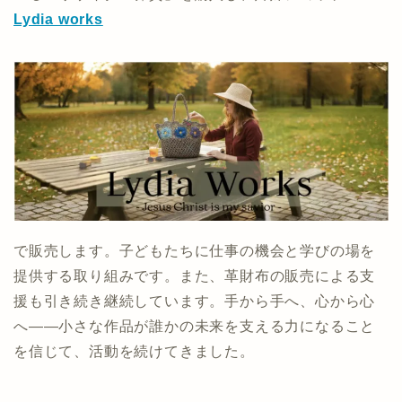
Lydia works
で販売します。子どもたちに仕事の機会と学びの場を
提供する取り組みです。また、革財布の販売による支
援も引き続き継続しています。手から手へ、心から心
へ――小さな作品が誰かの未来を支える力になること
を信じて、活動を続けてきました。