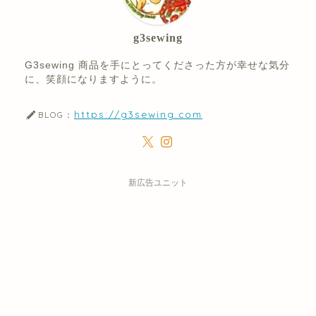
g3sewing
G3sewing 商品を手にとってくださった方が幸せな気分
に、笑顔になりますように。
https://g3sewing.com
BLOG：
新広告ユニット