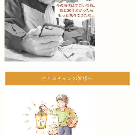
クリスチャンの皆様へ