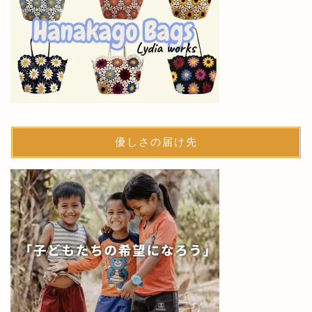
優しさの届け先