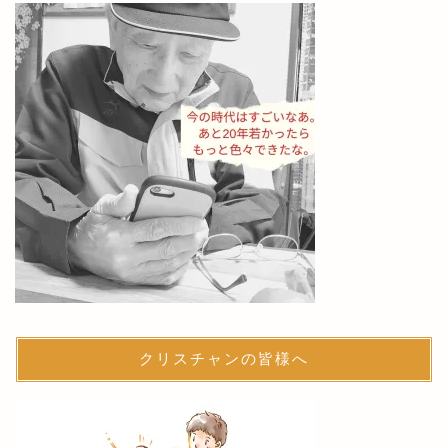
クリスチャンの皆様へ