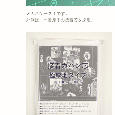
メガネケース！です。
外側は、一番厚手の接着芯を採用。