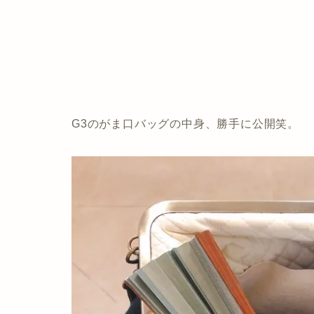
G3のがま口バッグの中身、勝手に公開笑。