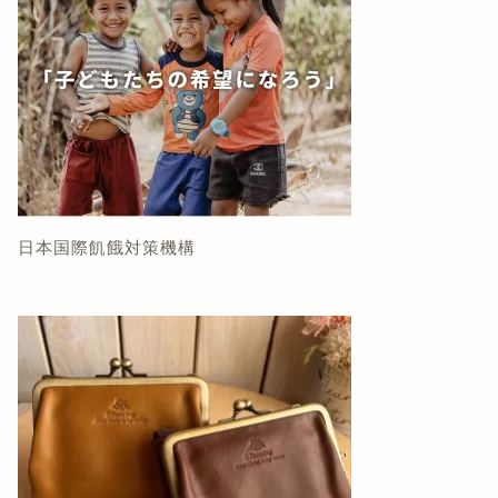
日本国際飢餓対策機構