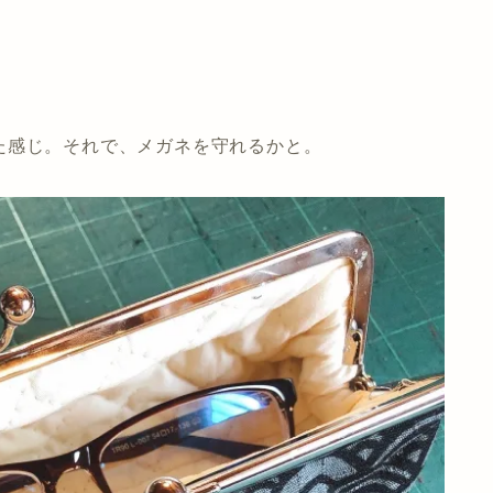
た感じ。それで、メガネを守れるかと。