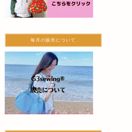
毎月の販売について