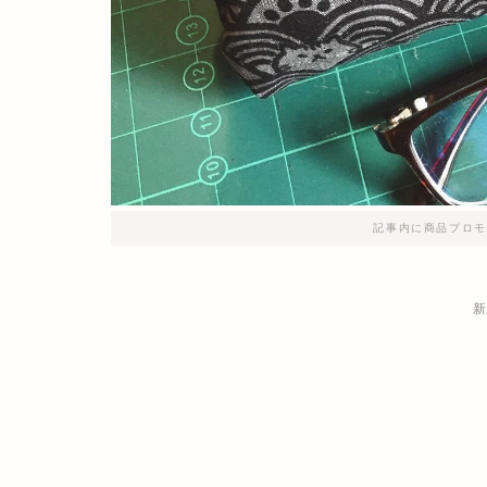
記事内に商品プロモ
新