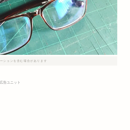
ーションを含む場合があります
広告ユニット