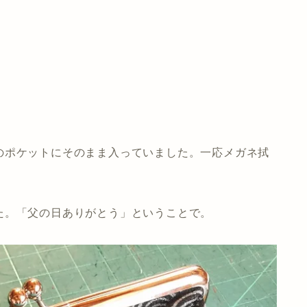
のポケットにそのまま入っていました。一応メガネ拭
た。「父の日ありがとう」ということで。