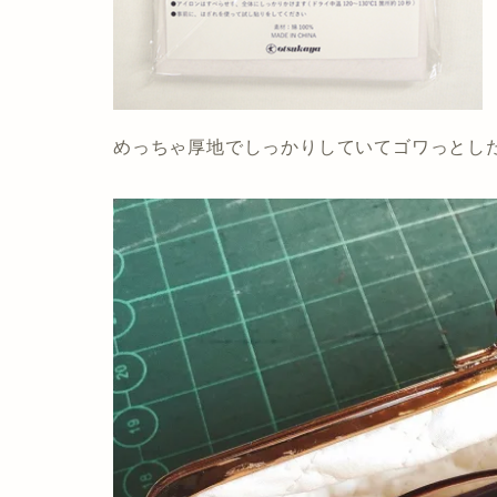
めっちゃ厚地でしっかりしていてゴワっとし