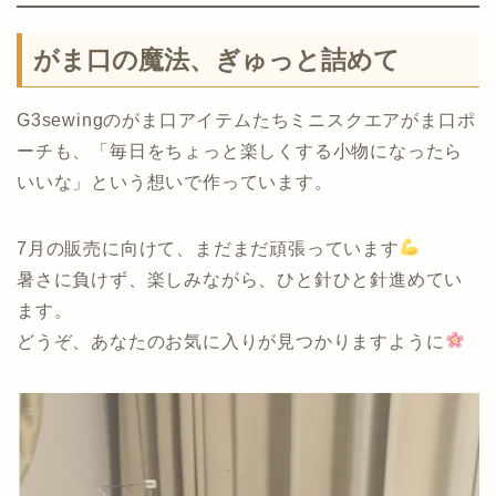
がま口の魔法、ぎゅっと詰めて
G3sewingのがま口アイテムたちミニスクエアがま口ポ
ーチも、「毎日をちょっと楽しくする小物になったら
いいな」という想いで作っています。
7月の販売に向けて、まだまだ頑張っています
暑さに負けず、楽しみながら、ひと針ひと針進めてい
ます。
どうぞ、あなたのお気に入りが見つかりますように