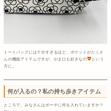
トートバッグには十分すぎるほど、ポケットがたくさ
んの機能アイテムですが、がま口も好きなの
という
方に。
何が入るの？私の持ち歩きアイテム
ところで、みなさんはポーチに何を入れていますか？