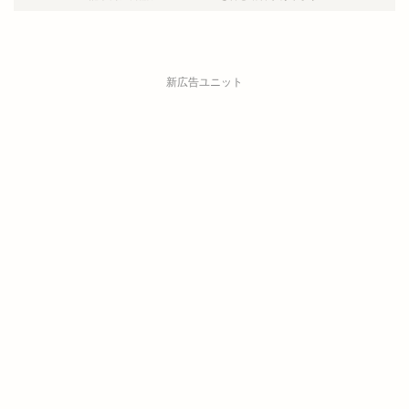
新広告ユニット