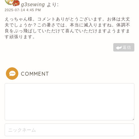
g3sewing
より:
2025-07-14 4:45 PM
えっちゃん様。コメントありがとうございます。お体は大丈
夫でしょうか？この暑さでは、本当に滅入りますね。体調不
良をぶっ飛ばしていただけて喜んでいただけますようますま
す頑張ります。
返信
COMMENT