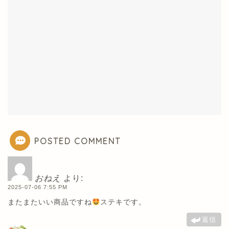
POSTED COMMENT
おねえ
より:
2025-07-06 7:55 PM
またまたいい商品ですね
ステキです。
返信