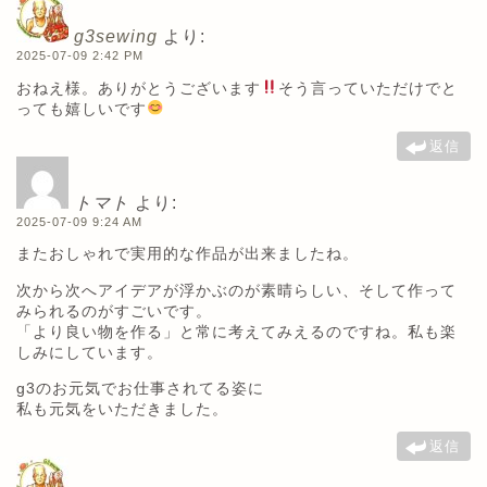
g3sewing
より:
2025-07-09 2:42 PM
おねえ様。ありがとうございます
そう言っていただけでと
っても嬉しいです
返信
トマト
より:
2025-07-09 9:24 AM
またおしゃれで実用的な作品が出来ましたね。
次から次へアイデアが浮かぶのが素晴らしい、そして作って
みられるのがすごいです。
「より良い物を作る」と常に考えてみえるのですね。私も楽
しみにしています。
g3のお元気でお仕事されてる姿に
私も元気をいただきました。
返信