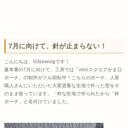
7月に向けて、針が止まらない！
こんにちは、G3sewingです！
夏本番の7月に向けて、工房では「miniスクエアがま口
ポーチ」の制作がフル回転中！こちらのポーチ、人形
職人さんにいただいた大変貴重な生地で作った型をそ
のまま使っています。「粋な生地で作られたから「粋
ポーチ」と名付けていました。