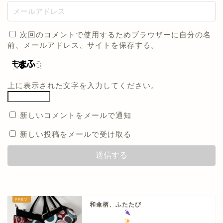
次回のコメントで使用するためブラウザーに自分の名
前、メールアドレス、サイトを保存する。
上に表示された文字を入力してください。
新しいコメントをメールで通知
新しい投稿をメールで受け取る
和傘柄、ふたたび