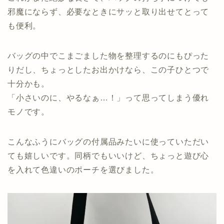
邪魔にならず、必要なときにサッと取り出せてとって
も便利。
バッグの中でこまごました物を整理するのにもぴった
りだし、ちょっとしたお出かけなら、この子ひとつで
十分かも。
「小さいのに、やるなぁ…！」って思ってしまう優れ
モノです。
こんなふうにバッグの付属品みたいに使っていただい
ても嬉しいです。同柄でもいいけど、ちょっと遊び心
を入れて色違いのポーチを選びました。