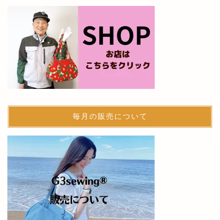
毎月の販売について