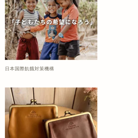
日本国際飢餓対策機構