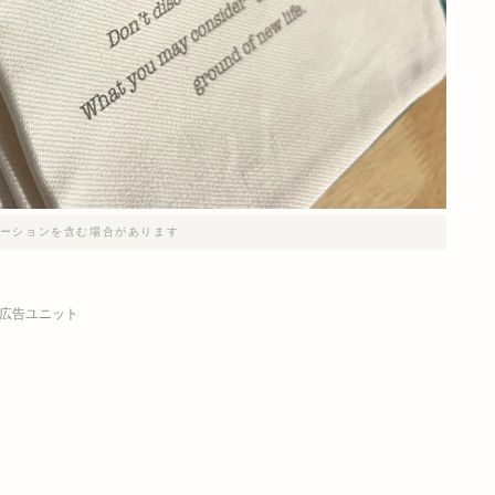
ーションを含む場合があります
広告ユニット