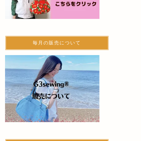
毎月の販売について