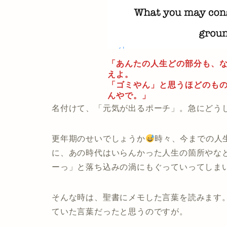
「あんたの人生どの部分も、
えよ。
「ゴミやん」と思うほどのも
んやで。」
名付けて、「元気が出るポーチ」。急にどう
更年期のせいでしょうか
時々、今までの人
に、あの時代はいらんかった人生の箇所やな
ーっ」と落ち込みの渦にもぐっていってしま
そんな時は、聖書にメモした言葉を読みます
ていた言葉だったと思うのですが。