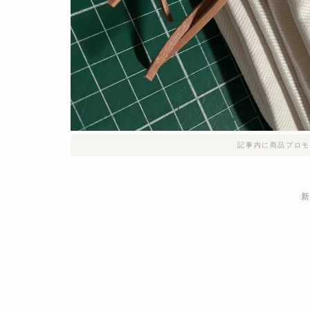
記事内に商品プロモ
新