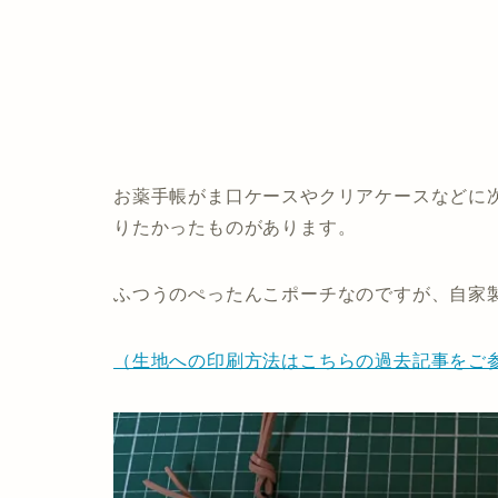
お薬手帳がま口ケースやクリアケースなどに
りたかったものがあります。
ふつうのぺったんこポーチなのですが、自家
（生地への印刷方法はこちらの過去記事をご