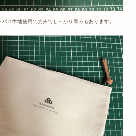
ンパス生地使用で丈夫でしっかり厚みもあります。