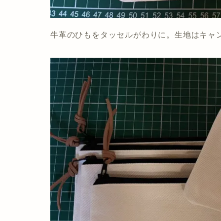
牛革のひもをタッセルがわりに。生地はキャ