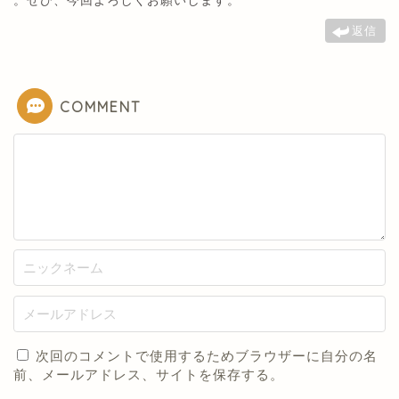
。ぜひ、今回よろしくお願いします。
返信
COMMENT
次回のコメントで使用するためブラウザーに自分の名
前、メールアドレス、サイトを保存する。