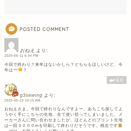
POSTED COMMENT
おねえ
より:
2025-06-11 6:04 PM
今回で終わり？来年はないかしら？どちらもほしいけど、今
年は
？
返信
g3sewing
より:
2025-06-23 10:15 AM
おねえさま。今回で終わりなんですよー。あちこち探してよ
うやく手にこちらの生地、全て使い切ってしまいました。メ
ーカーさんに問い合わせましたが、ほとんどのプリント生地
は一回３０００mを印刷して終わりだそうです。残念です