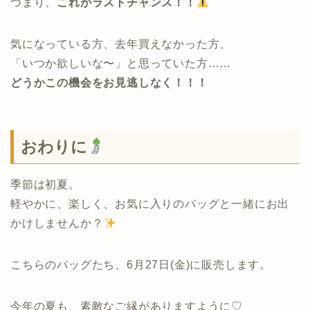
つまり、
これがラストチャンス！！
気になっている方、去年買えなかった方、
「いつか欲しいな〜」と思っていた方……
どうかこの機会をお見逃しなく！！！
おわりに
季節は初夏。
軽やかに、楽しく、お気に入りのバッグと一緒にお出
かけしませんか？
こちらのバッグたち、6月27日(金)に販売します。
今年の夏も、素敵なご縁がありますように♡