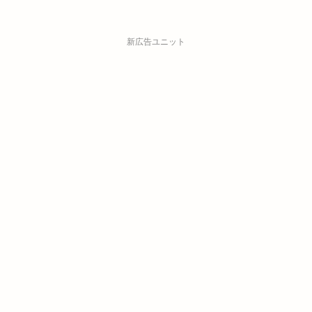
新広告ユニット