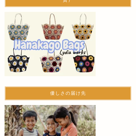
優しさの届け先