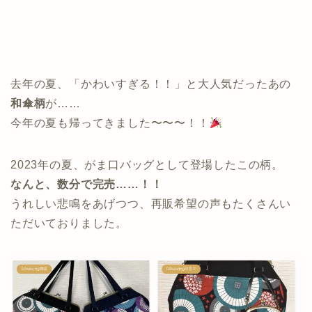
去年の夏、「かわいすぎる！！」と大人気だったあの
和傘柄
が……
今年の夏も帰ってきました〜〜〜！！
2023年の夏、がま口バッグとして登場したこの柄。
なんと、数分で完売……！！
うれしい悲鳴をあげつつ、再販希望の声もたくさんい
ただいておりました。