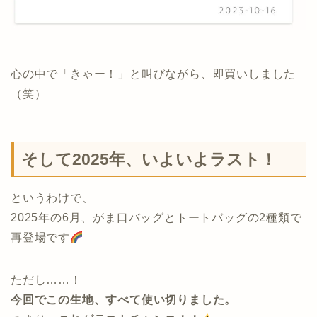
心の中で「きゃー！」と叫びながら、即買いしました
（笑）
そして2025年、いよいよラスト！
というわけで、
2025年の6月、がま口バッグとトートバッグの2種類で
再登場です
ただし……！
今回でこの生地、すべて使い切りました。