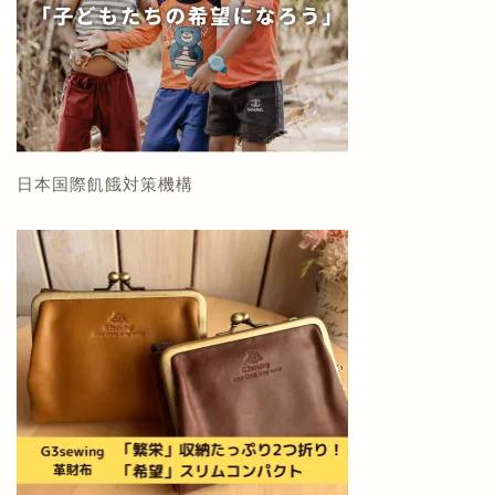
日本国際飢餓対策機構