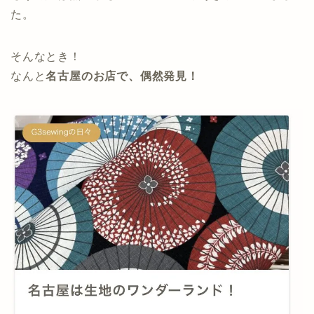
た。
そんなとき！
なんと
名古屋のお店で、偶然発見！