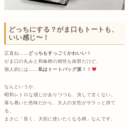
どっちにする？がま口もトートも、
いい感じ〜！
正直ね……
どっちもすっごくかわいい！
がま口の丸みと和傘柄の相性も抜群だけど、
個人的には……
私はトートバッグ派！！
なんというか、
昭和レトロな感じがありつつも、決して古くない。
落ち着いた色味だから、大人の女性がサラッと持て
る。
まさに「長く、大切に使いたくなる柄」なんです。