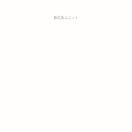
新広告ユニット