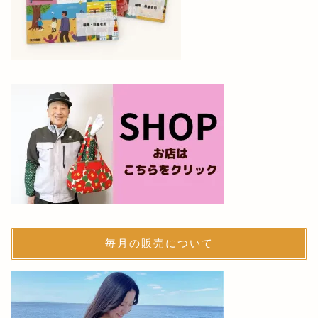
毎月の販売について