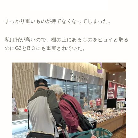
すっかり重いものが持てなくなってしまった。
私は背が高いので、棚の上にあるものをヒョイと取る
のにG3とB３にも重宝されていた。