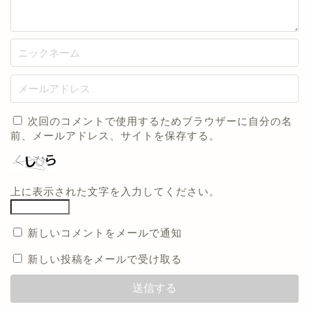
次回のコメントで使用するためブラウザーに自分の名
前、メールアドレス、サイトを保存する。
上に表示された文字を入力してください。
新しいコメントをメールで通知
新しい投稿をメールで受け取る