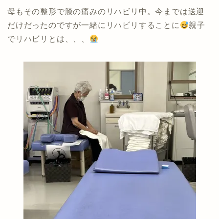
母もその整形で膝の痛みのリハビリ中。今までは送迎
だけだったのですが一緒にリハビリすることに
親子
でリハビリとは、、、