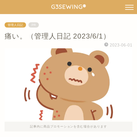
G3SEWING®︎
管理人日記
PR
痛い。（管理人日記 2023/6/1）
2023-06-01
記事内に商品プロモーションを含む場合があります