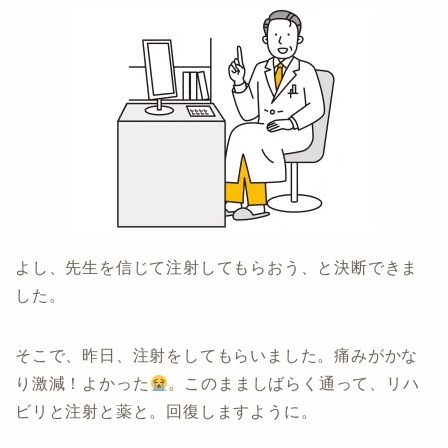
よし、先生を信じて注射してもらおう、と決断できま
した。
そこで、昨日、注射をしてもらいました。痛みがかな
り激減！よかった
。このまましばらく通って、リハ
ビリと注射と薬と。回復しますように。