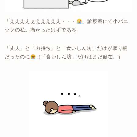
「ええええぇえええええ・・・
」診察室にて小パニ
ックの私。痛かったはずである。
「丈夫」と「力持ち」と「食いしん坊」だけが取り柄
だったのに
（「食いしん坊」だけはまだ健在。）