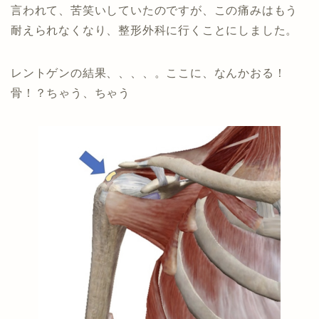
言われて、苦笑いしていたのですが、この痛みはもう
耐えられなくなり、整形外科に行くことにしました。
レントゲンの結果、、、、。ここに、なんかおる！
骨！？ちゃう、ちゃう