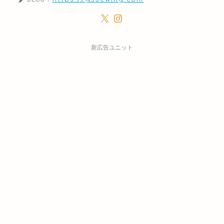
新広告ユニット