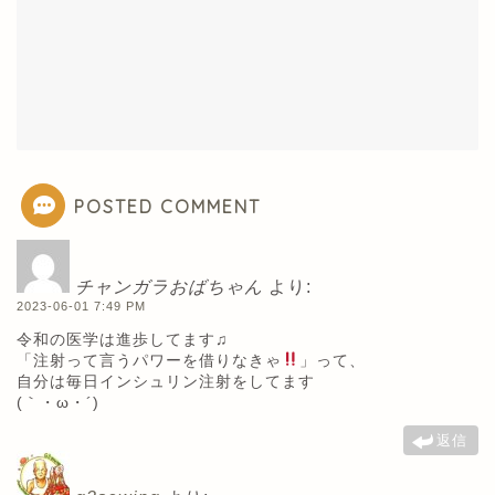
POSTED COMMENT
チャンガラおばちゃん
より:
2023-06-01 7:49 PM
令和の医学は進歩してます♫
「注射って言うパワーを借りなきゃ
」って、
自分は毎日インシュリン注射をしてます
(｀・ω・´)
返信