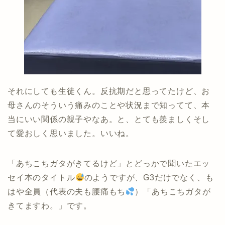
それにしても生徒くん。反抗期だと思ってたけど、お
母さんのそういう痛みのことや状況まで知ってて、本
当にいい関係の親子やなあ。と、とても羨ましくそし
て愛おしく思いました。いいね。
「あちこちガタがきてるけど」とどっかで聞いたエッ
セイ本のタイトル
のようですが、G3だけでなく、も
はや全員（代表の夫も腰痛もち
）「あちこちガタが
きてますわ。」です。