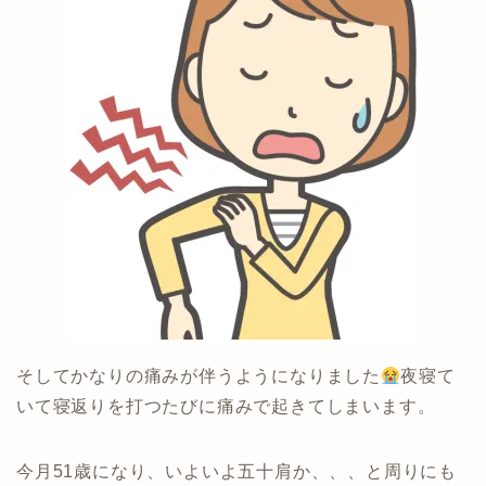
そしてかなりの痛みが伴うようになりました
夜寝て
いて寝返りを打つたびに痛みで起きてしまいます。
今月51歳になり、いよいよ五十肩か、、、と周りにも