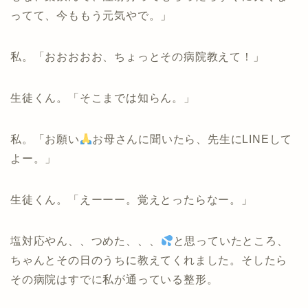
ってて、今ももう元気やで。」
私。「おおおおお、ちょっとその病院教えて！」
生徒くん。「そこまでは知らん。」
私。「お願い
お母さんに聞いたら、先生にLINEして
よー。」
生徒くん。「えーーー。覚えとったらなー。」
塩対応やん、、つめた、、、
と思っていたところ、
ちゃんとその日のうちに教えてくれました。そしたら
その病院はすでに私が通っている整形。