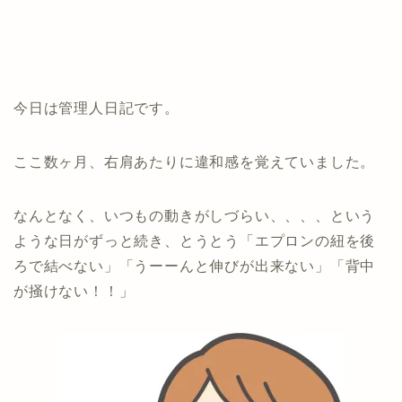
今日は管理人日記です。
ここ数ヶ月、右肩あたりに違和感を覚えていました。
なんとなく、いつもの動きがしづらい、、、、という
ような日がずっと続き、とうとう「エプロンの紐を後
ろで結べない」「うーーんと伸びが出来ない」「背中
が掻けない！！」