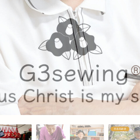
幸喜高齢者