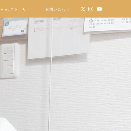
ewingストーリー
お問い合わせ