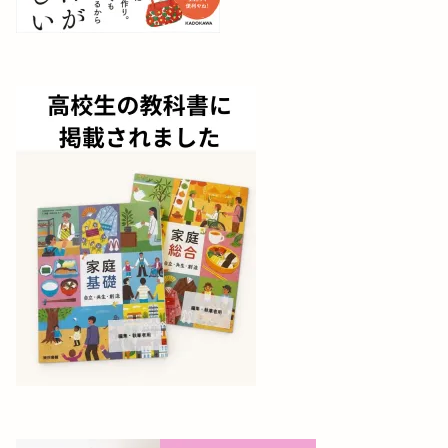
G3sewing商品
G3sewing商品